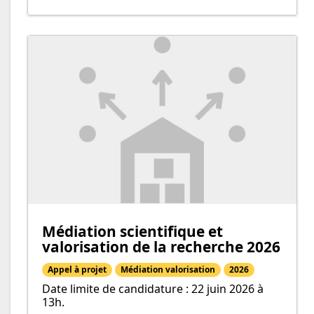
Médiation scientifique et
valorisation de la recherche 2026
Appel à projet
Médiation valorisation
2026
Date limite de candidature : 22 juin 2026 à
13h.