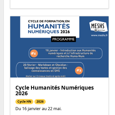
Cycle Humanités Numériques
2026
Cycle HN
2026
Du 16 janvier au 22 mai.