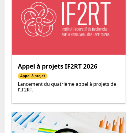
Appel à projets IF2RT 2026
Appel à projet
Lancement du quatrième appel à projets de
l'IF2RT.