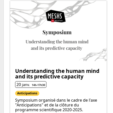
Understanding the human mind
and its predictive capacity
20
janv.
14h
-
17h
30
Anticipations
Symposium organisé dans le cadre de l'axe
"Anticipations" et de la clôture du
programme scientifique 2020-2025.