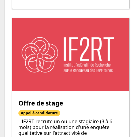
Offre de stage
Appel à candidature
L'IF2RT recrute un ou une stagiaire (3 à 6
mois) pour la réalisation d'une enquête
qualitative sur l'attractivité de