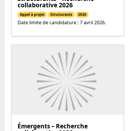
collaborative 2026
Appel à projet
Structurants
2026
Date limite de candidature : 7 avril 2026.
Émergents – Recherche