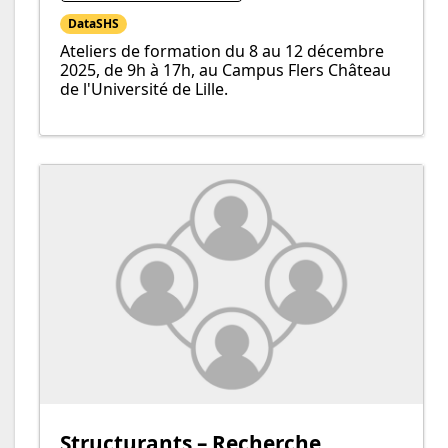
DataSHS
Ateliers de formation du 8 au 12 décembre
2025, de 9h à 17h, au Campus Flers Château
de l'Université de Lille.
Structurants – Recherche