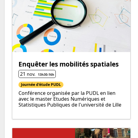
Enquêter les mobilités spatiales
21
nov.
13h30
-
16h
Journée d'étude PUDL
Conférence organisée par la PUDL en lien
avec le master Etudes Numériques et
Statistiques Publiques de l'université de Lille