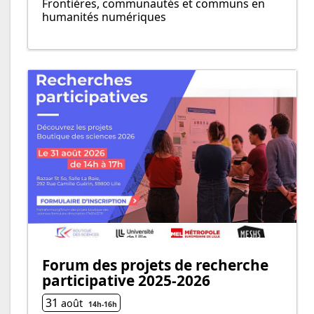
Frontières, communautés et communs en
humanités numériques
Forum des projets de recherche
participative 2025-2026
31
août
14h
-
16h