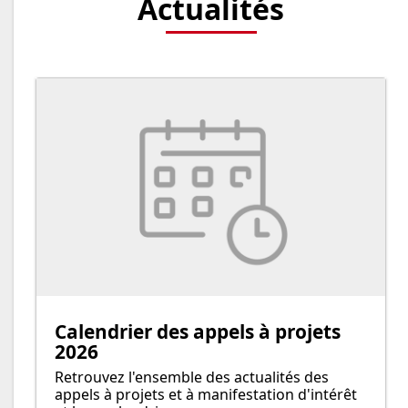
Actualités
Calendrier des appels à projets
2026
Retrouvez l'ensemble des actualités des
appels à projets et à manifestation d'intérêt