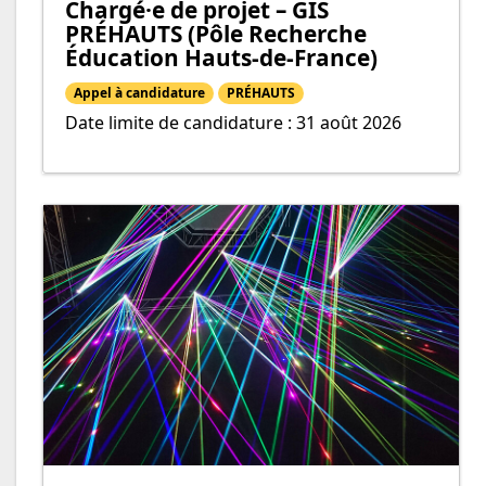
Chargé·e de projet – GIS
PRÉHAUTS (Pôle Recherche
Éducation Hauts-de-France)
Appel à candidature
PRÉHAUTS
Date limite de candidature : 31 août 2026