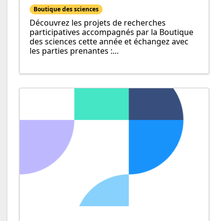
Boutique des sciences
Découvrez les projets de recherches
participatives accompagnés par la Boutique
des sciences cette année et échangez avec
les parties prenantes :…