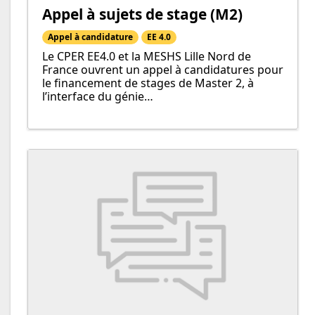
Appel à sujets de stage (M2)
Appel à candidature
EE 4.0
Le CPER EE4.0 et la MESHS Lille Nord de
France ouvrent un appel à candidatures pour
le financement de stages de Master 2, à
l’interface du génie…