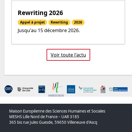
Rewriting 2026
Appel à projet
Rewriting
2026
Jusqu'au 15 décembre 2026.
Voir toute l'actu
Maison Européenne des Sciences Humaines et Sociales
MESHS Lille Nord de France – UAR 3185
365 bis rue Jules Guesde, 59650 Villeneuve d'Ascq