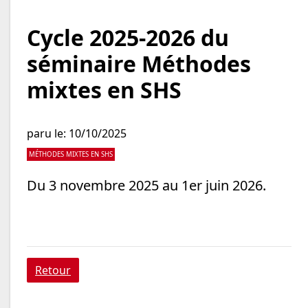
Cycle 2025-2026 du
séminaire Méthodes
mixtes en SHS
paru le: 10/10/2025
MÉTHODES MIXTES EN SHS
Du 3 novembre 2025 au 1er juin 2026.
Retour