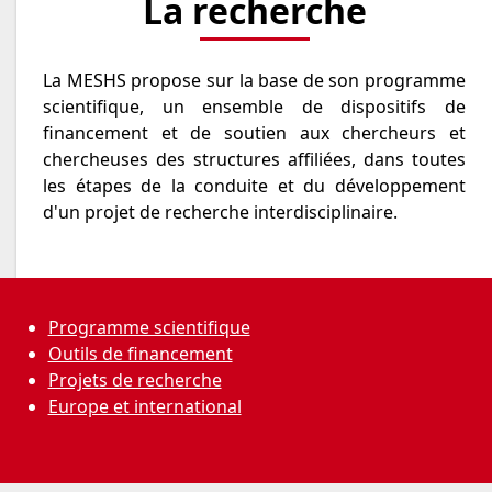
La recherche
La MESHS propose sur la base de son programme
scientifique, un ensemble de dispositifs de
financement et de soutien aux chercheurs et
chercheuses des structures affiliées, dans toutes
les étapes de la conduite et du développement
d'un projet de recherche interdisciplinaire.
Programme scientifique
Outils de financement
Projets de recherche
Europe et international