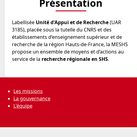
Présentation
Labellisée
Unité d'Appui et de Recherche
(UAR
3185), placée sous la tutelle du CNRS et des
établissements d’enseignement supérieur et de
recherche de la région Hauts-de-France, la MESHS
propose un ensemble de moyens et d’actions au
service de la
recherche régionale en SHS
.
Les missions
La gouvernance
L'équipe