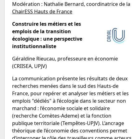
Modération : Nathalie Bernard, coordinatrice de la
ChairESS Hauts de France
Construire les métiers et les
emplois de la transition
écologique : une perspective
institutionnaliste
Géraldine Rieucau, professeure en économie
(CRIISEA, UPJV)
La communication présente les résultats de deux
recherches menées dans le sud des Hauts-de
France, pour repérer et analyser les métiers et les
emplois "dédiés" à l’écologie dans le secteur non
marchand : l’économie sociale et solidaire
(recherche Comètes-Ademe) et la fonction
publique territoriale (Tempêtes-UPJV). L’ancrage
théorique de l’économie des conventions permet
d’interroger le rôle des travailleurs comme acteurs