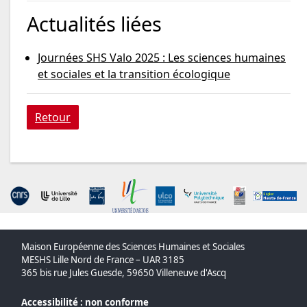
Actualités liées
Journées SHS Valo 2025 : Les sciences humaines
et sociales et la transition écologique
Retour
Maison Européenne des Sciences Humaines et Sociales
MESHS Lille Nord de France – UAR 3185
365 bis rue Jules Guesde, 59650 Villeneuve d'Ascq
Accessibilité : non conforme