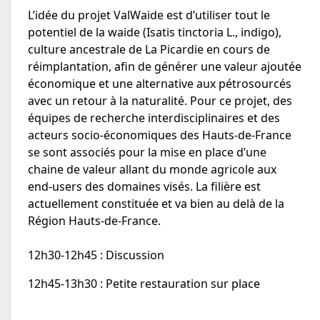
L’idée du projet ValWaide est d’utiliser tout le
potentiel de la waide (Isatis tinctoria L., indigo),
culture ancestrale de La Picardie en cours de
réimplantation, afin de générer une valeur ajoutée
économique et une alternative aux pétrosourcés
avec un retour à la naturalité. Pour ce projet, des
équipes de recherche interdisciplinaires et des
acteurs socio-économiques des Hauts-de-France
se sont associés pour la mise en place d’une
chaine de valeur allant du monde agricole aux
end-users des domaines visés. La filière est
actuellement constituée et va bien au delà de la
Région Hauts-de-France.
12h30-12h45 : Discussion
12h45-13h30 : Petite restauration sur place