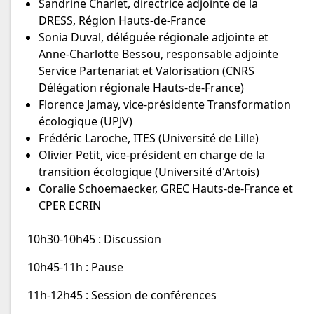
Sandrine Charlet, directrice adjointe de la
DRESS, Région Hauts-de-France
Sonia Duval, déléguée régionale adjointe et
Anne-Charlotte Bessou, responsable adjointe
Service Partenariat et Valorisation (CNRS
Délégation régionale Hauts-de-France)
Florence Jamay, vice-présidente Transformation
écologique (UPJV)
Frédéric Laroche, ITES (Université de Lille)
Olivier Petit, vice-président en charge de la
transition écologique (Université d'Artois)
Coralie Schoemaecker, GREC Hauts-de-France et
CPER ECRIN
10h30-10h45 : Discussion
10h45-11h : Pause
11h-12h45 : Session de conférences