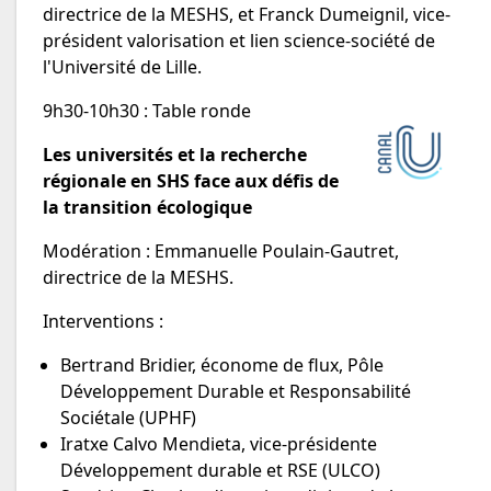
directrice de la MESHS, et Franck Dumeignil, vice-
président valorisation et lien science-société de
l'Université de Lille.
9h30-10h30 : Table ronde
Les universités et la recherche
régionale en SHS face aux défis de
la transition écologique
Modération : Emmanuelle Poulain-Gautret,
directrice de la MESHS.
Interventions :
Bertrand Bridier, économe de flux, Pôle
Développement Durable et Responsabilité
Sociétale (UPHF)
Iratxe Calvo Mendieta, vice-présidente
Développement durable et RSE (ULCO)