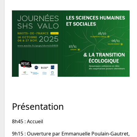
Présentation
8h45 : Accueil
9h15 : Ouverture par Emmanuelle Poulain-Gautret,