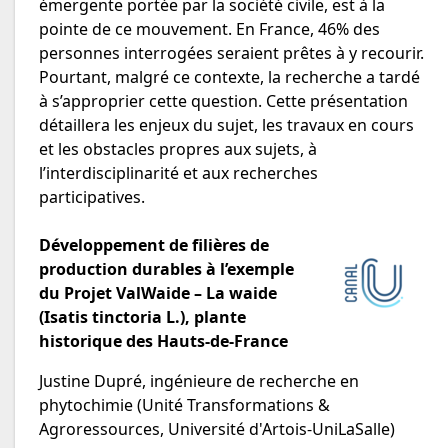
émergente portée par la société civile, est à la
pointe de ce mouvement. En France, 46% des
personnes interrogées seraient prêtes à y recourir.
Pourtant, malgré ce contexte, la recherche a tardé
à s’approprier cette question. Cette présentation
détaillera les enjeux du sujet, les travaux en cours
et les obstacles propres aux sujets, à
l’interdisciplinarité et aux recherches
participatives.
Développement de filières de
production durables à l’exemple
du Projet ValWaide – La waide
(Isatis tinctoria L.), plante
historique des Hauts-de-France
Justine Dupré, ingénieure de recherche en
phytochimie (Unité Transformations &
Agroressources, Université d'Artois-UniLaSalle)