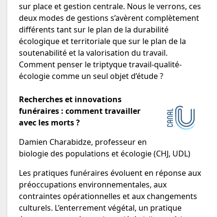
sur place et gestion centrale. Nous le verrons, ces
deux modes de gestions s’avèrent complètement
différents tant sur le plan de la durabilité
écologique et territoriale que sur le plan de la
soutenabilité et la valorisation du travail.
Comment penser le triptyque travail-qualité-
écologie comme un seul objet d’étude ?
Recherches et innovations
funéraires : comment travailler
avec les morts ?
Damien Charabidze, professeur en
biologie des populations et écologie (CHJ, UDL)
Les pratiques funéraires évoluent en réponse aux
préoccupations environnementales, aux
contraintes opérationnelles et aux changements
culturels. L’enterrement végétal, un pratique