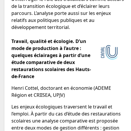
de la transition écologique et d’éclairer leurs
parcours. L’analyse porte aussi sur les enjeux
relatifs aux politiques publiques et au
développement territorial.
Travail, qualité et écologie. D’un
mode de production à l’autre :
quelques éclairages à partir d’une
étude comparative de deux
restaurations scolaires des Hauts-
de-France
Henri Cottel, doctorant en économie (ADEME
Région et CRIISEA, UPJV)
Les enjeux écologiques traversent le travail et
l’emploi. À partir du cas d’étude des restaurations
scolaires une analyse comparative est proposée
entre deux modes de gestion différents : gestion