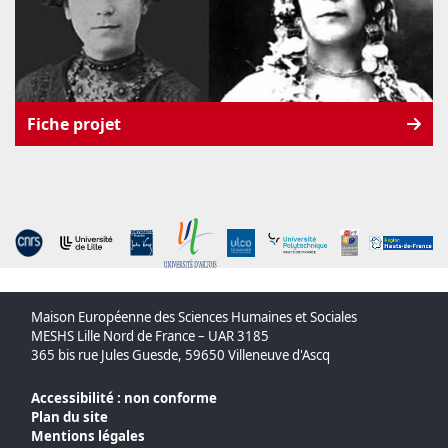
Fiche projet
Maison Européenne des Sciences Humaines et Sociales
MESHS Lille Nord de France – UAR 3185
365 bis rue Jules Guesde, 59650 Villeneuve d'Ascq
Accessibilité : non conforme
Plan du site
Mentions légales