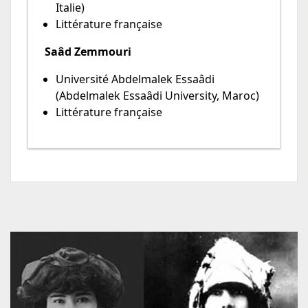
Italie)
Littérature française
Saâd Zemmouri
Université Abdelmalek Essaâdi
(Abdelmalek Essaâdi University, Maroc)
Littérature française