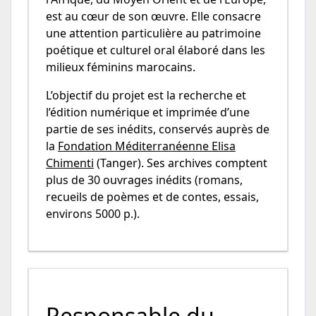
est au cœur de son œuvre. Elle consacre
une attention particulière au patrimoine
poétique et culturel oral élaboré dans les
milieux féminins marocains.
L’objectif du projet est la recherche et
l’édition numérique et imprimée d’une
partie de ses inédits, conservés auprès de
la
Fondation Méditerranéenne Elisa
Chimenti
(Tanger). Ses archives comptent
plus de 30 ouvrages inédits (romans,
recueils de poèmes et de contes, essais,
environs 5000 p.).
Responsable du