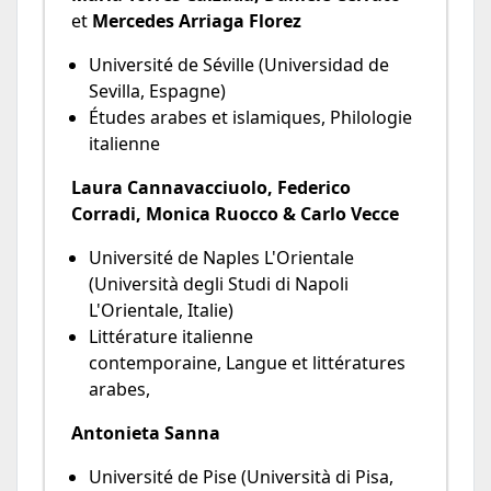
et
Mercedes Arriaga Florez
Université de Séville (Universidad de
Sevilla, Espagne)
Études arabes et islamiques, Philologie
italienne
Laura Cannavacciuolo, Federico
Corradi, Monica Ruocco & Carlo Vecce
Université de Naples L'Orientale
(Università degli Studi di Napoli
L'Orientale, Italie)
Littérature italienne
contemporaine, Langue et littératures
arabes,
Antonieta Sanna
Université de Pise (Università di Pisa,