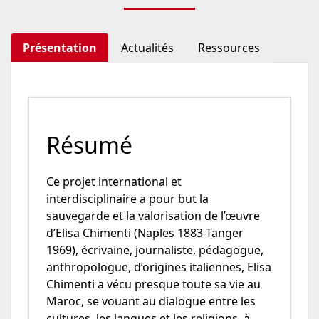
Présentation
Actualités
Ressources
Résumé
Ce projet international et
interdisciplinaire a pour but la
sauvegarde et la valorisation de l’œuvre
d’Elisa Chimenti (Naples 1883-Tanger
1969), écrivaine, journaliste, pédagogue,
anthropologue, d’origines italiennes, Elisa
Chimenti a vécu presque toute sa vie au
Maroc, se vouant au dialogue entre les
cultures, les langues et les religions, à