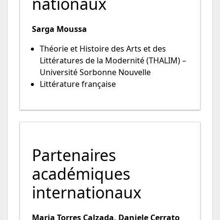
nationaux
Sarga Moussa
Théorie et Histoire des Arts et des
Littératures de la Modernité (THALIM) –
Université Sorbonne Nouvelle
Littérature française
Partenaires
académiques
internationaux
Maria Torres Calzada, Daniele Cerrato