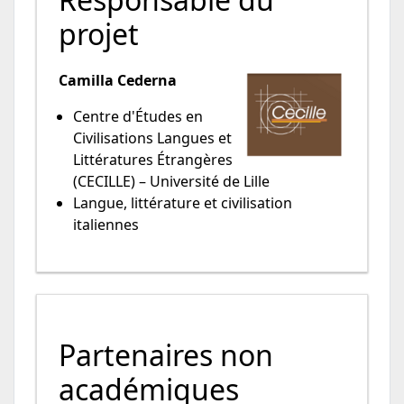
projet
Camilla Cederna
Centre d'Études en
Civilisations Langues et
Littératures Étrangères
(CECILLE) – Université de Lille
Langue, littérature et civilisation
italiennes
Partenaires non
académiques