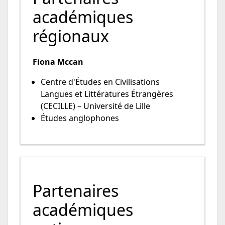
académiques
régionaux
Fiona Mccan
Centre d'Études en Civilisations
Langues et Littératures Étrangères
(CECILLE) – Université de Lille
Études anglophones
Partenaires
académiques