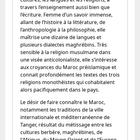
travers l’enseignement aussi bien que
l’écriture. Femme d’un savoir immense,
allant de l’histoire à la littérature, de
l’anthropologie à la philosophie, elle
maîtrise une dizaine de langues et
plusieurs dialectes maghrébins. Très
sensible à la religion musulmane dans
une visée anticolonialiste, elle s’intéresse
aux croyances du Maroc préislamique et
connait profondément les textes des trois
religions monothéistes qui cohabitaient
alors pacifiquement dans le pays.
Le désir de faire connaître le Maroc,
notamment les traditions de la ville
internationale et méditerranéenne de
Tanger, résultat du métissage entre les
cultures berbère, maghrébines, de
l'Afrique, du Moyen Orient et de l’Europe,