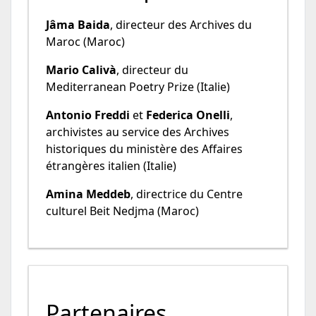
Jâma Baida
, directeur des Archives du
Maroc (Maroc)
Mario Calivà
, directeur du
Mediterranean Poetry Prize (Italie)
Antonio Freddi
et
Federica Onelli
,
archivistes au service des Archives
historiques du ministère des Affaires
étrangères italien (Italie)
Amina Meddeb
, directrice du Centre
culturel Beit Nedjma (Maroc)
Partenaires