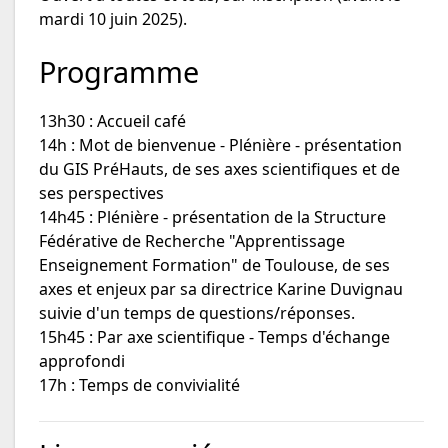
mardi 10 juin 2025).
Programme
13h30 : Accueil café
14h : Mot de bienvenue - Plénière - présentation
du GIS PréHauts, de ses axes scientifiques et de
ses perspectives
14h45 : Plénière - présentation de la Structure
Fédérative de Recherche "Apprentissage
Enseignement Formation" de Toulouse, de ses
axes et enjeux par sa directrice Karine Duvignau
suivie d'un temps de questions/réponses.
15h45 : Par axe scientifique - Temps d'échange
approfondi
17h : Temps de convivialité