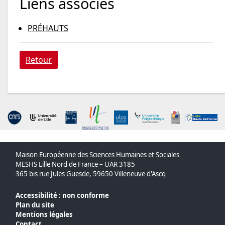
Liens associés
PRÉHAUTS
Retour
Maison Européenne des Sciences Humaines et Sociales
MESHS Lille Nord de France – UAR 3185
365 bis rue Jules Guesde, 59650 Villeneuve d'Ascq
Accessibilité : non conforme
Plan du site
Mentions légales
Contact