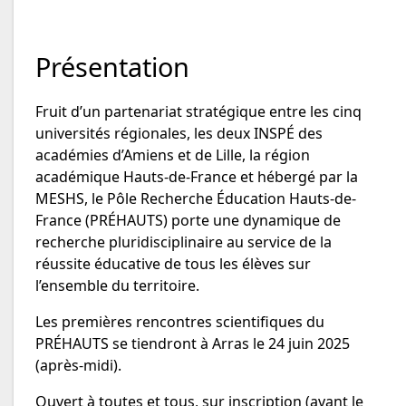
Présentation
Fruit d’un partenariat stratégique entre les cinq
universités régionales, les deux INSPÉ des
académies d’Amiens et de Lille, la région
académique Hauts-de-France et hébergé par la
MESHS, le Pôle Recherche Éducation Hauts-de-
France (PRÉHAUTS) porte une dynamique de
recherche pluridisciplinaire au service de la
réussite éducative de tous les élèves sur
l’ensemble du territoire.
Les premières rencontres scientifiques du
PRÉHAUTS se tiendront à Arras le 24 juin 2025
(après-midi).
Ouvert à toutes et tous, sur inscription (avant le