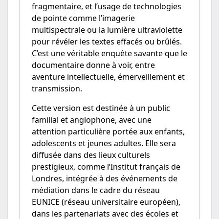
fragmentaire, et l’usage de technologies
de pointe comme l’imagerie
multispectrale ou la lumière ultraviolette
pour révéler les textes effacés ou brûlés.
C’est une véritable enquête savante que le
documentaire donne à voir, entre
aventure intellectuelle, émerveillement et
transmission.
Cette version est destinée à un public
familial et anglophone, avec une
attention particulière portée aux enfants,
adolescents et jeunes adultes. Elle sera
diffusée dans des lieux culturels
prestigieux, comme l’Institut français de
Londres, intégrée à des événements de
médiation dans le cadre du réseau
EUNICE (réseau universitaire européen),
dans les partenariats avec des écoles et