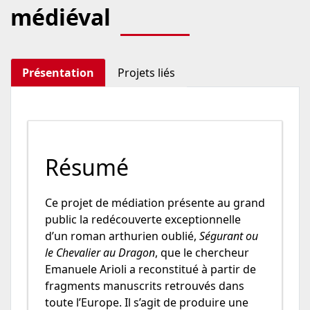
médiéval
Présentation
Projets liés
Résumé
Ce projet de médiation présente au grand
public la redécouverte exceptionnelle
d’un roman arthurien oublié,
Ségurant ou
le Chevalier au Dragon
, que le chercheur
Emanuele Arioli a reconstitué à partir de
fragments manuscrits retrouvés dans
toute l’Europe. Il s’agit de produire une