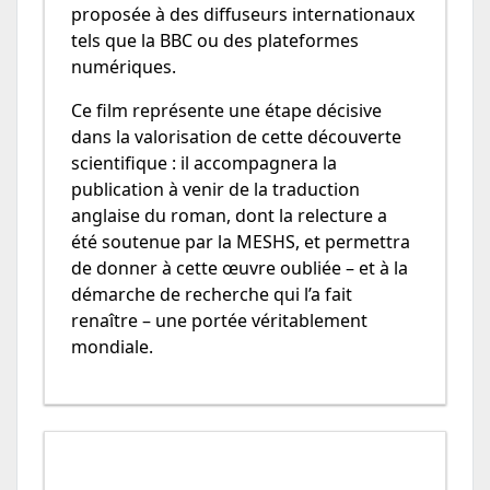
proposée à des diffuseurs internationaux
tels que la BBC ou des plateformes
numériques.
Ce film représente une étape décisive
dans la valorisation de cette découverte
scientifique : il accompagnera la
publication à venir de la traduction
anglaise du roman, dont la relecture a
été soutenue par la MESHS, et permettra
de donner à cette œuvre oubliée – et à la
démarche de recherche qui l’a fait
renaître – une portée véritablement
mondiale.