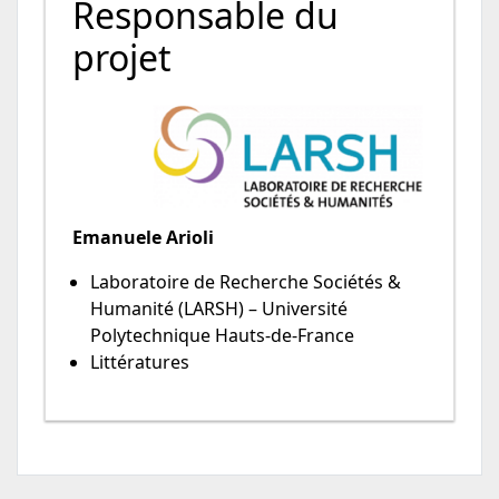
Responsable du
projet
Emanuele Arioli
Laboratoire de Recherche Sociétés &
Humanité (LARSH) – Université
Polytechnique Hauts-de-France
Littératures