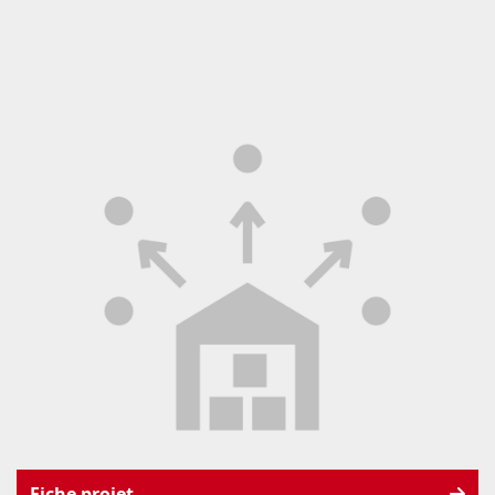
Fiche projet