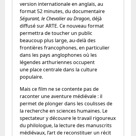
version internationale en anglais, au
format 52 minutes, du documentaire
Ségurant, le Chevalier au Dragon
, déjà
diffusé sur ARTE. Ce nouveau format
permettra de toucher un public
beaucoup plus large, au-delà des
frontières francophones, en particulier
dans les pays anglophones où les
légendes arthuriennes occupent
une place centrale dans la culture
populaire.
Mais ce film ne se contente pas de
raconter une aventure médiévale : il
permet de plonger dans les coulisses de
la recherche en sciences humaines. Le
spectateur y découvre le travail rigoureux
du philologue, la lecture des manuscrits
médiévaux, l’art de reconstituer un récit