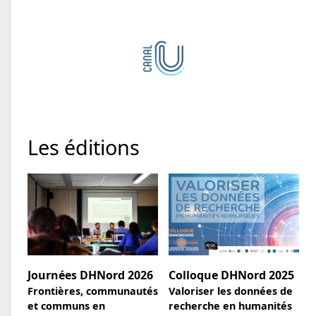
Les éditions
Journées DHNord 2026
Colloque DHNord 2025
Frontières, communautés
Valoriser les données de
et communs en
recherche en humanités