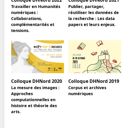
Travailler en Humanités
Publier, partager,
numériques :
réutiliser les données de
Collaborations,
la recherche : Les data
complémentarités et
papers et leurs enjeux.
tensions.
Colloque DHNord 2020
Colloque DHNord 2019
La mesure des images :
Corpus et archives
Approches
numériques
computationnelles en
histoire et théorie des
arts.