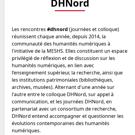
DHNord
Les rencontres
#dhnord
(journées et colloque)
réunissent chaque année, depuis 2014, la
communauté des humanités numériques à
l'initiative de la MESHS. Elles constituent un espace
privilégié de réflexion et de discussion sur les
humanités numériques, en lien avec
l’enseignement supérieur, la recherche, ainsi que
les institutions patrimoniales (bibliothèques,
archives, musées). Alternant d'une année sur
l'autre entre le colloque DHNord, sur appel à
communication, et les journées DHNord, en
partenariat avec un consortium de recherche,
DHNord entend accompagner et questionner les
évolutions contemporaines des humanités
numériques.