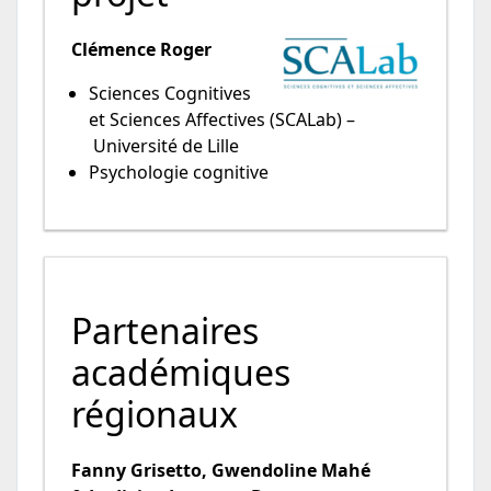
Clémence Roger
Sciences Cognitives
et Sciences Affectives (SCALab) –
Université de Lille
Psychologie cognitive
Partenaires
académiques
régionaux
Fanny Grisetto, Gwendoline Mahé