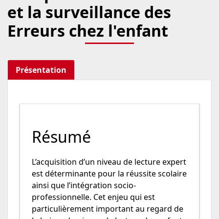
et la surveillance des
Erreurs chez l'enfant
Présentation
Résumé
L’acquisition d’un niveau de lecture expert
est déterminante pour la réussite scolaire
ainsi que l’intégration socio-
professionnelle. Cet enjeu qui est
particulièrement important au regard de