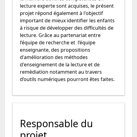
lecture experte sont acquises, le présent
projet répond également à l'objectif
important de mieux identifier les enfants
à risque de développer des difficultés de
lecture. Grâce au partenariat entre
l’équipe de recherche et l’équipe
enseignante, des propositions
d'amélioration des méthodes
d'enseignement de la lecture et de
remédiation notamment au travers
d’outils numériques pourront êtes faites.
Responsable du
projet