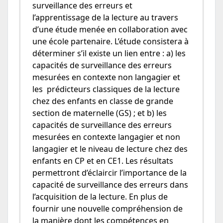
surveillance des erreurs et
l’apprentissage de la lecture au travers
d’une étude menée en collaboration avec
une école partenaire. L’étude consistera à
déterminer s’il existe un lien entre : a) les
capacités de surveillance des erreurs
mesurées en contexte non langagier et
les prédicteurs classiques de la lecture
chez des enfants en classe de grande
section de maternelle (GS) ; et b) les
capacités de surveillance des erreurs
mesurées en contexte langagier et non
langagier et le niveau de lecture chez des
enfants en CP et en CE1. Les résultats
permettront d’éclaircir l’importance de la
capacité de surveillance des erreurs dans
l’acquisition de la lecture. En plus de
fournir une nouvelle compréhension de
la manière dont les compétences en