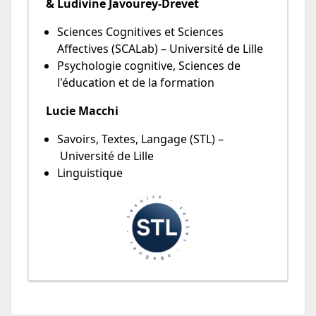
& Ludivine Javourey-Drevet
Sciences Cognitives et Sciences
Affectives (SCALab) – Université de Lille
Psychologie cognitive, Sciences de
l'éducation et de la formation
Lucie Macchi
Savoirs, Textes, Langage (STL) –
Université de Lille
Linguistique