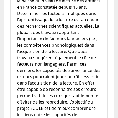
la baisse du niveau de lecture des enfants
en France constatée depuis 15 ans.
Déterminer les facteurs impliqués dans
l’apprentissage de la lecture est au coeur
des recherches scientifiques actuelles. La
plupart des travaux rapportent
l’importance de facteurs langagiers (i.e.,
les compétences phonologiques) dans
l’acquisition de la lecture. Quelques
travaux suggèrent également le rôle de
facteurs non langagiers. Parmi ces
derniers, les capacités de surveillance des
erreurs pourraient jouer un rôle essentiel
dans l’acquisition de la lecture. En effet,
être capable de reconnaitre ses erreurs
permettrait de les corriger rapidement et
d’éviter de les reproduire. L’objectif du
projet ECOLE est de mieux comprendre
les liens entre les capacités de