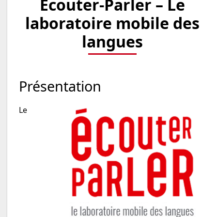
Écouter-Parler – Le
laboratoire mobile des
langues
Présentation
Le