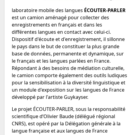
laboratoire mobile des langues
ÉCOUTER-PARLER
est un camion aménagé pour collecter des
enregistrements en français et dans les
différentes langues en contact avec celui-ci.
Dispositif d'écoute et d'enregistrement, il sillonne
le pays dans le but de constituer la plus grande
base de données, permanente et dynamique, sur
le français et les langues parlées en France.
Répondant à des besoins de médiation culturelle,
le camion comporte également des outils ludiques
pour la sensibilisation à la diversité linguistique et
un module d'exposition sur les langues de France
développé par l'artiste Guykayser.
Le projet ÉCOUTER-PARLER, sous la responsabilité
scientifique d’Olivier Baude (délégué régional
CNRS), est opéré par la Délégation générale à la
langue française et aux langues de France