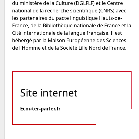
du ministère de la Culture (DGLFLF) et le Centre
national de la recherche scientifique (CNRS) avec
les partenaires du pacte linguistique Hauts-de-
France, de la Bibliothèque nationale de France et la
Cité internationale de la langue française. Il est
hébergé par la Maison Européenne des Sciences
de l'Homme et de la Société Lille Nord de France.
Site internet
Ecouter-parler.fr