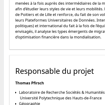
menées à la fois auprès des intermédiaires de la 
afin d’étudier leurs styles de vie et leurs mobilité
de Poitiers et de Lille et renforce, du fait de son vo
leurs Plateformes Universitaires de Données. Inter
politiques) et international du fait à la fois de l’é
envisagés, il analyse les types émergents de migrat
d’optimisation financière dans la mondialisation.
Responsable du projet
Thomas Pfirsch
Laboratoire de Recherche Sociétés & Humanités
Université Polytechnique des Hauts-de-France
Géographie