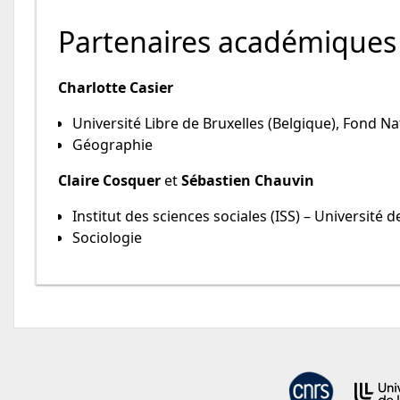
Partenaires académiques
Charlotte Casier
Université Libre de Bruxelles (Belgique), Fond Na
Géographie
Claire Cosquer
et
Sébastien Chauvin
Institut des sciences sociales (ISS) – Université 
Sociologie