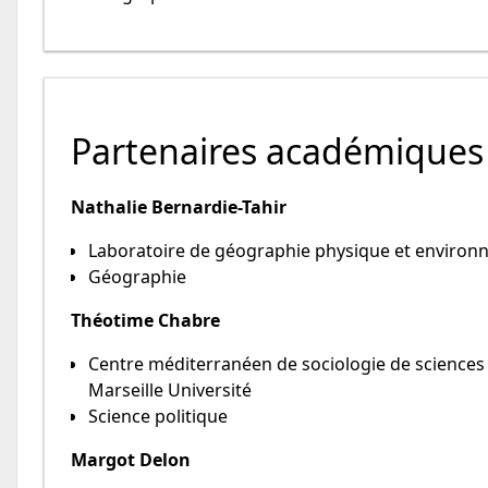
Partenaires académiques
Nathalie Bernardie-Tahir
Laboratoire de géographie physique et environ
Géographie
Théotime Chabre
Centre méditerranéen de sociologie de sciences p
Marseille Université
Science politique
Margot Delon