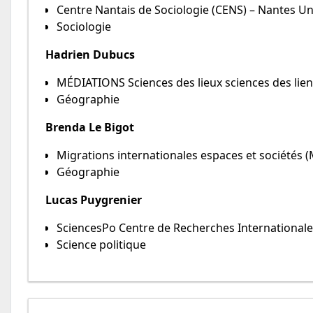
Centre Nantais de Sociologie (CENS) – Nantes Un
Sociologie
Hadrien Dubucs
MÉDIATIONS Sciences des lieux sciences des lie
Géographie
Brenda Le Bigot
Migrations internationales espaces et sociétés (
Géographie
Lucas Puygrenier
SciencesPo Centre de Recherches Internationales
Science politique