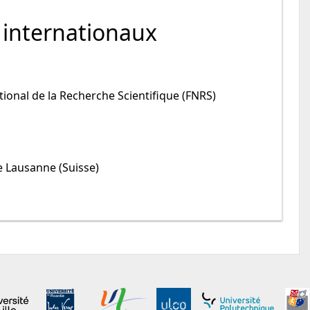
 internationaux
tional de la Recherche Scientifique (FNRS)
de Lausanne (Suisse)