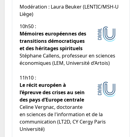
Modération : Laura Beuker (LENTIC/MSH-U
Liège)
10h50 :
Mémoires européennes des
transitions démocratiques
et des héritages spirituels
Stéphane Callens, professeur en sciences
économiques (LEM, Université d’Artois)
11h10 :
Le récit européen à
l’épreuve des crises au sein
des pays d’Europe centrale
Celine Vergnac, doctorante
en sciences de l'information et de la
communication (LT2D, CY Cergy Paris
Université)