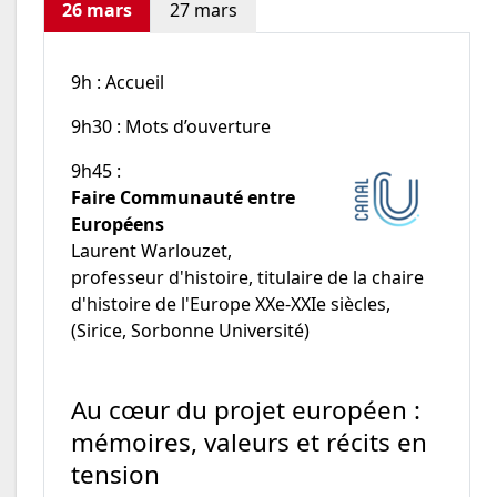
26 mars
27 mars
9h : Accueil
9h30 : Mots d’ouverture
9h45 :
Faire Communauté entre
Européens
Laurent Warlouzet,
professeur d'histoire, titulaire de la chaire
d'histoire de l'Europe XXe-XXIe siècles,
(Sirice, Sorbonne Université)
Au cœur du projet européen :
mémoires, valeurs et récits en
tension