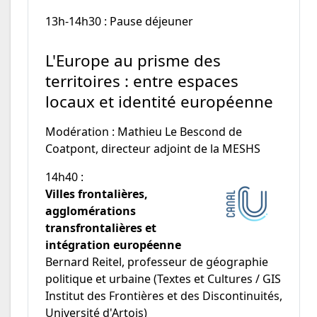
13h-14h30 : Pause déjeuner
L'Europe au prisme des
territoires : entre espaces
locaux et identité européenne
Modération : Mathieu Le Bescond de
Coatpont, directeur adjoint de la MESHS
14h40 :
Villes frontalières,
agglomérations
transfrontalières et
intégration européenne
Bernard Reitel, professeur de géographie
politique et urbaine (Textes et Cultures / GIS
Institut des Frontières et des Discontinuités,
Université d'Artois)