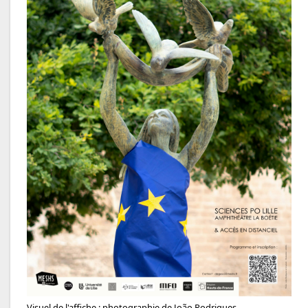
Visuel de l'affiche : photographie de João Rodrigues