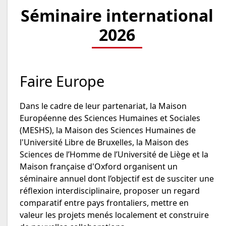
Séminaire international
2026
Faire Europe
Dans le cadre de leur partenariat, la Maison
Européenne des Sciences Humaines et Sociales
(MESHS), la Maison des Sciences Humaines de
l'Université Libre de Bruxelles, la Maison des
Sciences de l’Homme de l’Université de Liège et la
Maison française d'Oxford organisent un
séminaire annuel dont l’objectif est de susciter une
réflexion interdisciplinaire, proposer un regard
comparatif entre pays frontaliers, mettre en
valeur les projets menés localement et construire