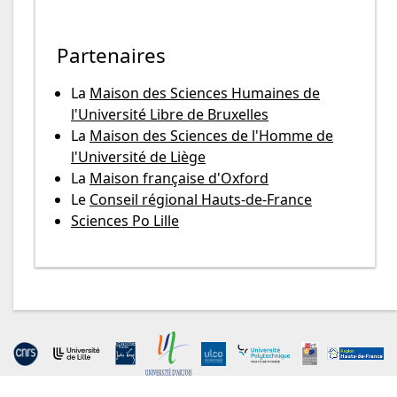
Partenaires
La
Maison des Sciences Humaines de
l'Université Libre de Bruxelles
La
Maison des Sciences de l'Homme de
l'Université de Liège
La
Maison française d'Oxford
Le
Conseil régional Hauts-de-France
Sciences Po Lille