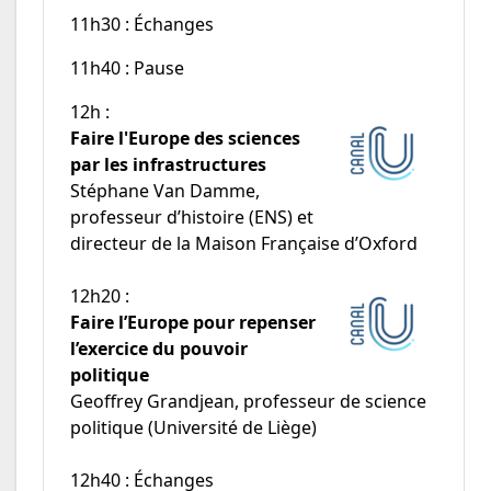
11h30 : Échanges
11h40 : Pause
12h :
Faire l'Europe des sciences
par les infrastructures
Stéphane Van Damme,
professeur d’histoire (ENS) et
directeur de la Maison Française d’Oxford
12h20 :
Faire l’Europe pour repenser
l’exercice du pouvoir
politique
Geoffrey Grandjean, professeur de science
politique (Université de Liège)
12h40 : Échanges