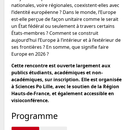
nationales, voire régionales, coexistent-elles avec
l’identité européenne ? Dans le monde, l’Europe
est-elle perçue de façon unitaire comme le serait
un État fédéral ou seulement à travers certains
États-membres ? Comment se construit
aujourd’hui l’Europe à l’intérieur et à l’extérieur de
ses frontières ? En somme, que signifie faire
Europe en 2026 ?
Cette rencontre est ouverte largement aux
publics étudiants, académiques et non-
académiques, sur inscription. Elle est organisée
à Sciences Po Lille, avec le soutien de la Région
Hauts-de-France, et également accessible en
visioconférence.
Programme