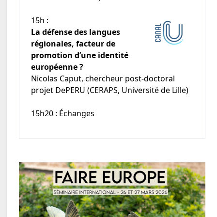
15h :
La défense des langues
régionales, facteur de
promotion d’une identité
européenne ?
Nicolas Caput, chercheur post-doctoral
projet DePERU (CERAPS, Université de Lille)
15h20 : Échanges