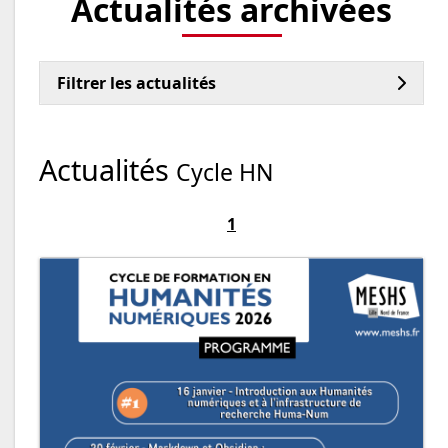
Actualités archivées
Filtrer les actualités
Actualités
Cycle HN
1