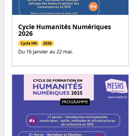
Cycle Humanités Numériques
2026
Cycle HN
2026
Du 16 janvier au 22 mai.