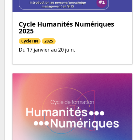
Cycle Humanités Numériques
2025
Cycle HN
2025
Du 17 janvier au 20 juin.