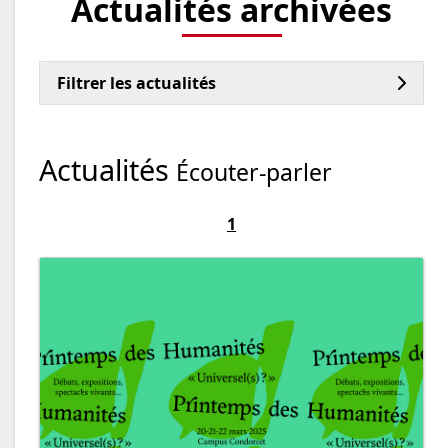
Actualités archivées
Filtrer les actualités
Actualités
Écouter-parler
1