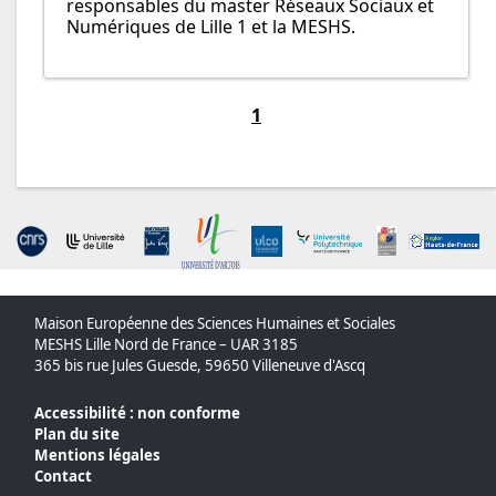
responsables du master Réseaux Sociaux et
Numériques de Lille 1 et la MESHS.
1
Maison Européenne des Sciences Humaines et Sociales
MESHS Lille Nord de France – UAR 3185
365 bis rue Jules Guesde, 59650 Villeneuve d'Ascq
Accessibilité : non conforme
Plan du site
Mentions légales
Contact