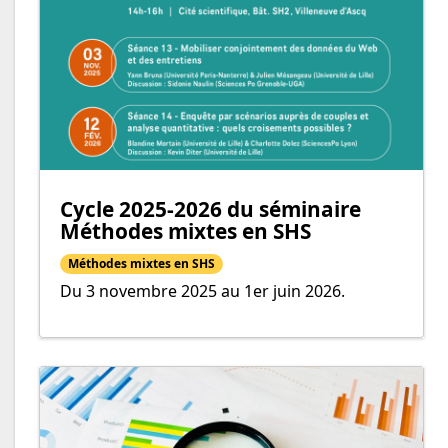
Cycle 2025-2026 du séminaire
Méthodes mixtes en SHS
Méthodes mixtes en SHS
Du 3 novembre 2025 au 1er juin 2026.