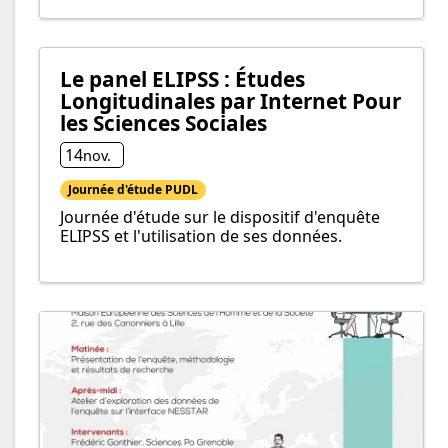
Le panel ELIPSS : Études
Longitudinales par Internet Pour
les Sciences Sociales
14
nov.
Journée d'étude PUDL
Journée d'étude sur le dispositif d'enquête
ELIPSS et l'utilisation de ses données.