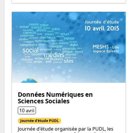
Données Numériques en
Sciences Sociales
10
avril
Journée d'étude PUDL
Journée d'étude organisée par la PUDL, les