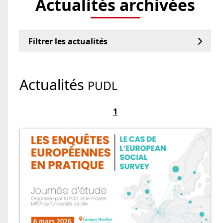
Actualités archivées
Filtrer les actualités
Actualités
PUDL
1