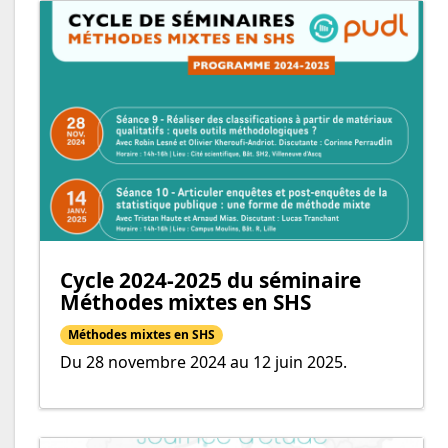
Cycle 2024-2025 du séminaire
Méthodes mixtes en SHS
Méthodes mixtes en SHS
Du 28 novembre 2024 au 12 juin 2025.