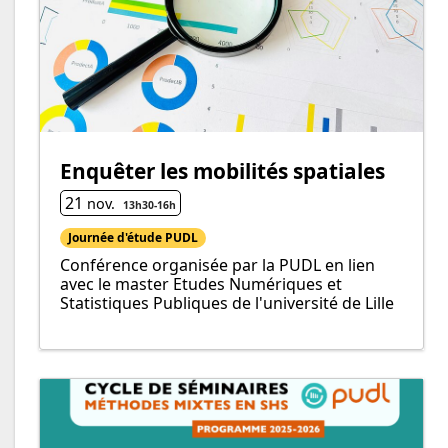
Enquêter les mobilités spatiales
21
nov.
13h30
-
16h
Journée d'étude PUDL
Conférence organisée par la PUDL en lien
avec le master Etudes Numériques et
Statistiques Publiques de l'université de Lille