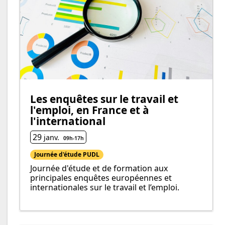
Les enquêtes sur le travail et
l'emploi, en France et à
l'international
29
janv.
09h
-
17h
Journée d'étude PUDL
Journée d'étude et de formation aux
principales enquêtes européennes et
internationales sur le travail et l’emploi.