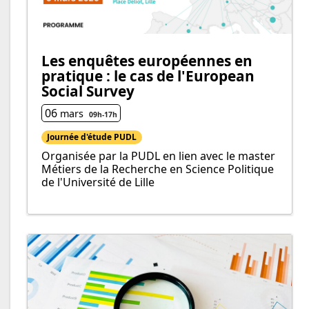
Les enquêtes européennes en
pratique : le cas de l'European
Social Survey
06
mars
09h
-
17h
Journée d'étude PUDL
Organisée par la PUDL en lien avec le master
Métiers de la Recherche en Science Politique
de l'Université de Lille