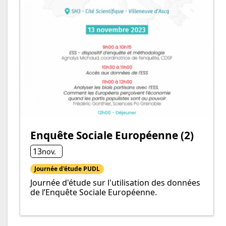
Enquête Sociale Européenne (2)
13
nov.
Journée d'étude PUDL
Journée d'étude sur l'utilisation des données
de l’Enquête Sociale Européenne.