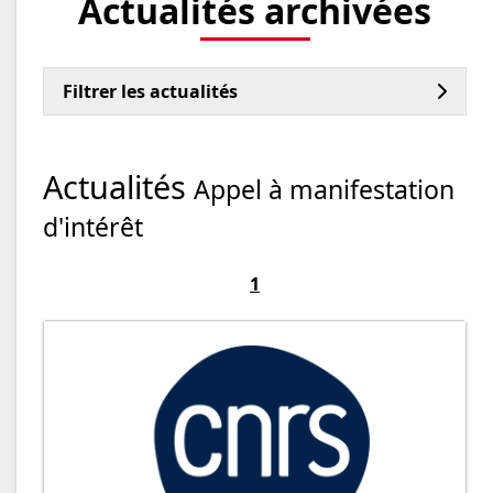
Actualités archivées
Filtrer les actualités
Actualités
Appel à manifestation
d'intérêt
1