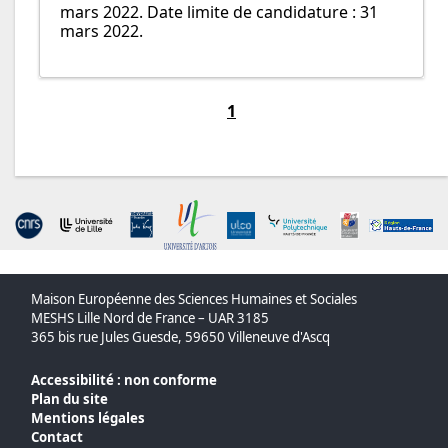
mars 2022. Date limite de candidature : 31
mars 2022.
1
Maison Européenne des Sciences Humaines et Sociales
MESHS Lille Nord de France – UAR 3185
365 bis rue Jules Guesde, 59650 Villeneuve d'Ascq
Accessibilité : non conforme
Plan du site
Mentions légales
Contact