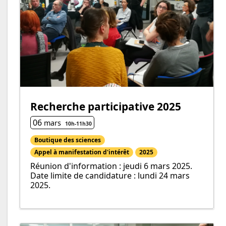
Recherche participative 2025
06
mars
10h
-
11h
30
Boutique des sciences
Appel à manifestation d'intérêt
2025
Réunion d'information : jeudi 6 mars 2025.
Date limite de candidature : lundi 24 mars
2025.