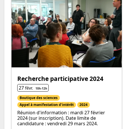
Recherche participative 2024
27
févr.
10h
-
12h
Boutique des sciences
Appel à manifestation d'intérêt
2024
Réunion d'information : mardi 27 février
2024 (sur inscription). Date limite de
candidature : vendredi 29 mars 2024.