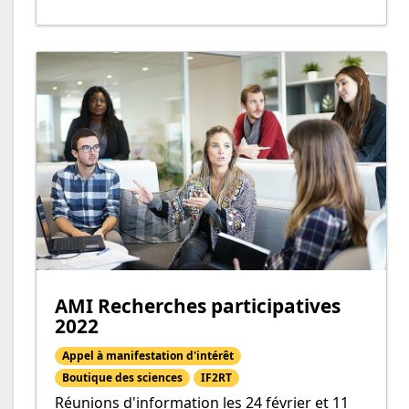
AMI Recherches participatives
2022
Appel à manifestation d'intérêt
Boutique des sciences
IF2RT
Réunions d'information les 24 février et 11