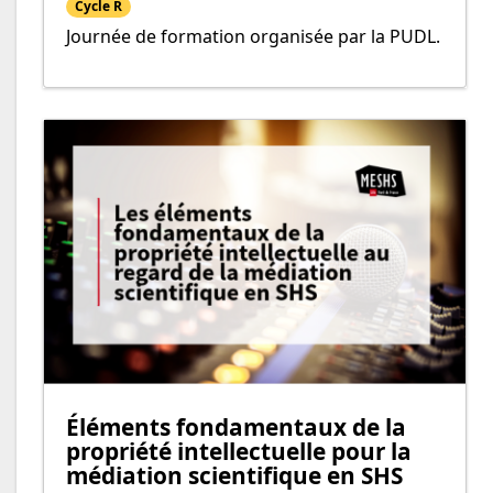
Cycle R
Journée de formation organisée par la PUDL.
Éléments fondamentaux de la
propriété intellectuelle pour la
médiation scientifique en SHS