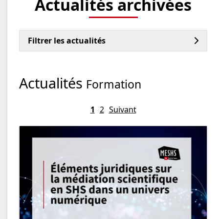
Actualités archivées
Filtrer les actualités
Actualités
Formation
1
2
Suivant