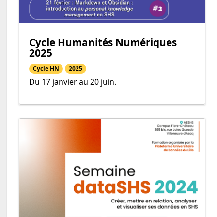
Cycle Humanités Numériques
2025
Cycle HN
2025
Du 17 janvier au 20 juin.