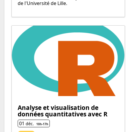
de l'Université de Lille.
Analyse et visualisation de
données quantitatives avec R
01
déc.
10h
-
17h