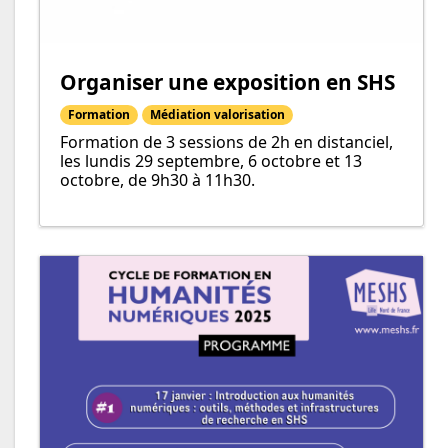
Organiser une exposition en SHS
Formation
Médiation valorisation
Formation de 3 sessions de 2h en distanciel,
les lundis 29 septembre, 6 octobre et 13
octobre, de 9h30 à 11h30.