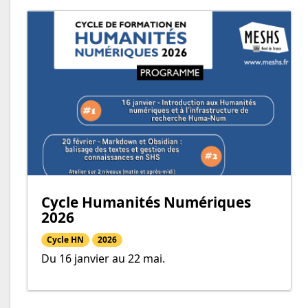
Cycle Humanités Numériques
2026
Cycle HN
2026
Du 16 janvier au 22 mai.