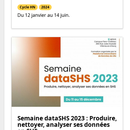
Cycle HN
2024
Du 12 janvier au 14 juin.
Semaine dataSHS 2023 : Produire,
nettoyer, analyser ses données