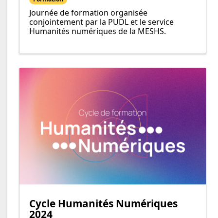
Journée de formation organisée
conjointement par la PUDL et le service
Humanités numériques de la MESHS.
Cycle Humanités Numériques
2024